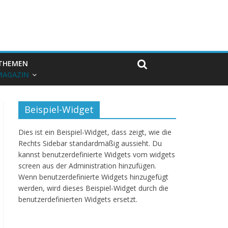
THEMEN
MAGAZIN
Beispiel-Widget
Dies ist ein Beispiel-Widget, dass zeigt, wie die
Rechts Sidebar standardmäßig aussieht. Du
kannst benutzerdefinierte Widgets vom widgets
screen aus der Administration hinzufügen.
Wenn benutzerdefinierte Widgets hinzugefügt
werden, wird dieses Beispiel-Widget durch die
benutzerdefinierten Widgets ersetzt.