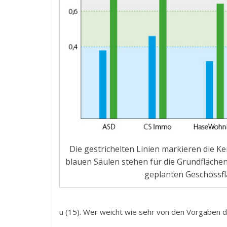
Die gestrichelten Linien markieren die Ke
blauen Säulen stehen für die Grundflächen 
geplanten Geschossflä
u (15). Wer weicht wie sehr von den Vorgaben