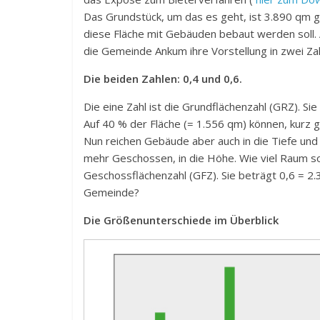
Das Grundstück, um das es geht, ist 3.890 qm 
diese Fläche mit Gebäuden bebaut werden soll. 
die Gemeinde Ankum ihre Vorstellung in zwei Za
Die beiden Zahlen: 0,4 und 0,6.
Die eine Zahl ist die Grundflächenzahl (GRZ). Sie
Auf 40 % der Fläche (= 1.556 qm) können, kurz
Nun reichen Gebäude aber auch in die Tiefe und 
mehr Geschossen, in die Höhe. Wie viel Raum so
Geschossflächenzahl (GFZ). Sie beträgt 0,6 = 2.
Gemeinde?
Die Größenunterschiede im Überblick