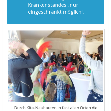
Krankenstandes „nur
eingeschränkt möglich“.
Durch Kita-Neubauten in fast allen Orten die