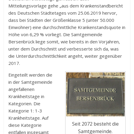
Mitteilungsvorlage gehe „aus dem Krankenstandbericht
des Deutschen Städtetages vom 25.06.2019 hervor,
dass bei Städten der Größenklasse 5 (unter 50.000
Einwohner) eine durchschnittliche Krankenstandsquote in
Höhe von 6,29 % vorliegt. Die Samtgemeinde
Bersenbrück liege somit, wie bereits in den Vorjahren,
unter dem Durchschnitt und verbesserte sich da, was
die Unterdurchschnittlichkeit angeht, weiter gegenüber
2017.
Eingeteilt werden die
in der Samtgemeinde
angefallenen
Krankheitstage in
Kategorien. Die
Kategorie 1: 1-3
Krankheitstage. Auf
Seit 2072 besteht die
diese Kategorie
Samtgemeinde.
entfallen insgesamt