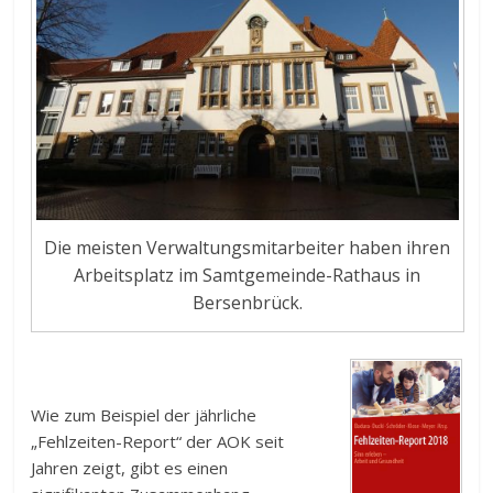
Die meisten Verwaltungsmitarbeiter haben ihren
Arbeitsplatz im Samtgemeinde-Rathaus in
Bersenbrück.
Wie zum Beispiel der jährliche
„Fehlzeiten-Report“ der AOK seit
Jahren zeigt, gibt es einen