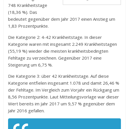
748 Krankheitstage
(18,36 %). Das
bedeutet gegenüber dem Jahr 2017 einen Anstieg um
1,83 Prozentpunkte.
Die Kategorie 2: 4-42 Krankheitstage. In dieser
Kategorie waren mit insgesamt 2.249 Krankheitstagen
(55,19 %) wieder die meisten krankheitsbedingten
Fehltage zu verzeichnen. Gegenüber 2017 eine
Steigerung um 6,75 %.
Die Kategorie 3: über 42 Krankheitstage. Auf diese
Kategorie entfielen insgesamt 1.078 und damit 26,46 %
der Fehltage. Im Vergleich zum Vorjahr ein Rückgang um
8,56 Prozentpunkte. Laut Mitteilungsvorlage war dieser
Wert bereits im Jahr 2017 um 9,57 % gegenüber dem
Jahr 2016 gefallen.