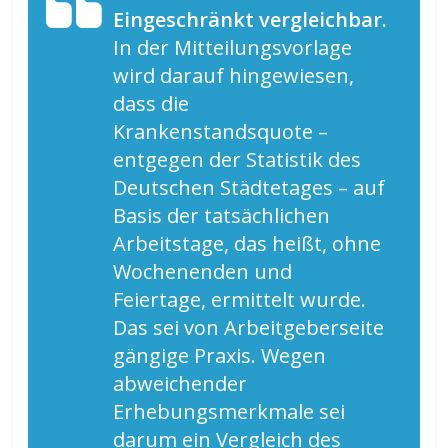
Eingeschränkt vergleichbar.
In der Mitteilungsvorlage
wird darauf hingewiesen,
dass die
Krankenstandsquote –
entgegen der Statistik des
Deutschen Städtetages – auf
Basis der tatsächlichen
Arbeitstage, das heißt, ohne
Wochenenden und
Feiertage, ermittelt wurde.
Das sei von Arbeitgeberseite
gängige Praxis. Wegen
abweichender
Erhebungsmerkmale sei
darum ein Vergleich des