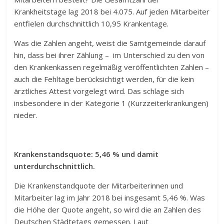
Krankheitstage lag 2018 bei 4.075. Auf jeden Mitarbeiter
entfielen durchschnittlich 10,95 Krankentage.
Was die Zahlen angeht, weist die Samtgemeinde darauf
hin, dass bei ihrer Zählung – im Unterschied zu den von
den Krankenkassen regelmäßig veröffentlichten Zahlen –
auch die Fehltage berücksichtigt werden, für die kein
ärztliches Attest vorgelegt wird. Das schlage sich
insbesondere in der Kategorie 1 (Kurzzeiterkrankungen)
nieder.
Krankenstandsquote: 5,46 % und damit
unterdurchschnittlich.
Die Krankenstandquote der Mitarbeiterinnen und
Mitarbeiter lag im Jahr 2018 bei insgesamt 5,46 %. Was
die Höhe der Quote angeht, so wird die an Zahlen des
Deutschen Städtetags gemessen. Laut