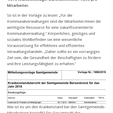
Mitarbeiter.
So ist in der Vorlage zu lesen: „Für die
Kommunalverwaltungen sind die Mitarbeiter/innen die
wichtigste Ressource für eine zukunftsorientierte
Kommunalverwaltung.“ Körperliches, geistiges und
soziales Wohlbefinden sei eine wesentliche
Voraussetzung für effektives und effizientes
Verwaltungshandeln. „Daher sollte es ein vorrangiges
Ziel sein, die Gesundheit der Beschäftigten zu fördern
und ihre Leistungsfähigkeit zu erhalten.“
Wie ist es um den Krankenstand bei den Samtgemeinde-
Mitarbeitern bestellt? Die Gesamtzahl der