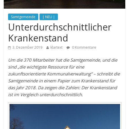
Samtgemeinde
| NEU |
Unterdurchschnittlicher
Krankenstand
3. Dezember 2019
klartext
0 Kommentare
Um die 370 Mitarbeiter hat die Samtgemeinde, und die
sind „die wichtigste Ressource für eine
zukunftsorientierte Kommunalverwaltung“ – schreibt die
Samtgemeinde in einem Papier zum Krankenstand für
das Jahr 2018. Da zeigen die Zahlen: Der Krankenstand
ist im Vergleich unterdurchschnittlich.