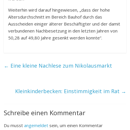
Weiterhin wird darauf hingewiesen, „dass der hohe
Altersdurchschnitt im Bereich Bauhof durch das
Ausscheiden einiger älterer Beschäftigter und der damit
verbundenen Nachbesetzung in den letzten Jahren von
50,28 auf 49,80 Jahre gesenkt werden konnte“.
←
Eine kleine Nachlese zum Nikolausmarkt
Kleinkinderbecken: Einstimmigkeit im Rat
→
Schreibe einen Kommentar
Du musst
angemeldet
sein, um einen Kommentar