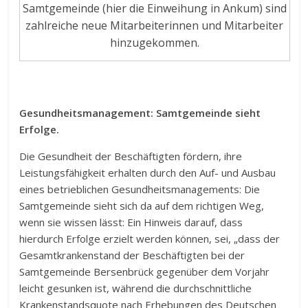
Samtgemeinde (hier die Einweihung in Ankum) sind
zahlreiche neue Mitarbeiterinnen und Mitarbeiter
hinzugekommen.
Gesundheitsmanagement: Samtgemeinde sieht
Erfolge.
Die Gesundheit der Beschäftigten fördern, ihre
Leistungsfähigkeit erhalten durch den Auf- und Ausbau
eines betrieblichen Gesundheitsmanagements: Die
Samtgemeinde sieht sich da auf dem richtigen Weg,
wenn sie wissen lässt: Ein Hinweis darauf, dass
hierdurch Erfolge erzielt werden können, sei, „dass der
Gesamtkrankenstand der Beschäftigten bei der
Samtgemeinde Bersenbrück gegenüber dem Vorjahr
leicht gesunken ist, während die durchschnittliche
Krankenstandsquote nach Erhebungen des Deutschen