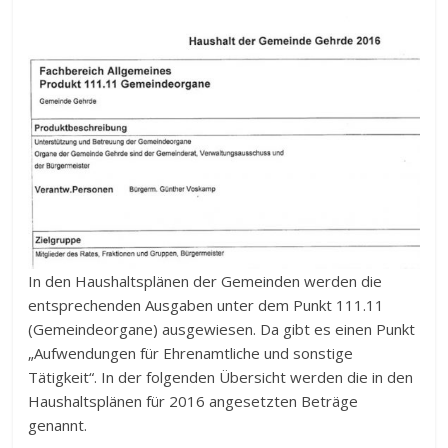
In den Haushaltsplänen der Gemeinden werden die
entsprechenden Ausgaben unter dem Punkt 111.11
(Gemeindeorgane) ausgewiesen. Da gibt es einen Punkt
„Aufwendungen für Ehrenamtliche und sonstige
Tätigkeit“. In der folgenden Übersicht werden die in den
Haushaltsplänen für 2016 angesetzten Beträge
genannt.