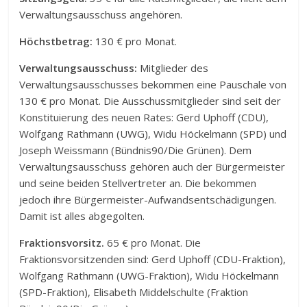
Verwaltungsausschuss angehören.
Höchstbetrag:
130 € pro Monat.
Verwaltungsausschuss:
Mitglieder des
Verwaltungsausschusses bekommen eine Pauschale von
130 € pro Monat. Die Ausschussmitglieder sind seit der
Konstituierung des neuen Rates: Gerd Uphoff (CDU),
Wolfgang Rathmann (UWG), Widu Höckelmann (SPD) und
Joseph Weissmann (Bündnis90/Die Grünen). Dem
Verwaltungsausschuss gehören auch der Bürgermeister
und seine beiden Stellvertreter an. Die bekommen
jedoch ihre Bürgermeister-Aufwandsentschädigungen.
Damit ist alles abgegolten.
Fraktionsvorsitz.
65 € pro Monat. Die
Fraktionsvorsitzenden sind: Gerd Uphoff (CDU-Fraktion),
Wolfgang Rathmann (UWG-Fraktion), Widu Höckelmann
(SPD-Fraktion), Elisabeth Middelschulte (Fraktion