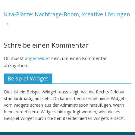
Kita-Plätze: Nachfrage-Boom, kreative Lösungen
→
Schreibe einen Kommentar
Du musst
angemeldet
sein, um einen Kommentar
abzugeben.
Beispiel-Widget
Dies ist ein Beispiel-Widget, dass zeigt, wie die Rechts Sidebar
standardmäßig aussieht. Du kannst benutzerdefinierte Widgets
vom widgets screen aus der Administration hinzufügen. Wenn
benutzerdefinierte Widgets hinzugefügt werden, wird dieses
Beispiel-Widget durch die benutzerdefinierten Widgets ersetzt.