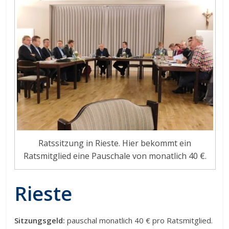
Ratssitzung in Rieste. Hier bekommt ein
Ratsmitglied eine Pauschale von monatlich 40 €.
Rieste
Sitzungsgeld:
pauschal monatlich 40 € pro Ratsmitglied.