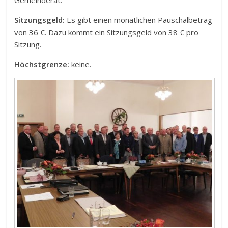
Sitzungsgeld:
Es gibt einen monatlichen Pauschalbetrag
von 36 €. Dazu kommt ein Sitzungsgeld von 38 € pro
Sitzung.
Höchstgrenze:
keine.