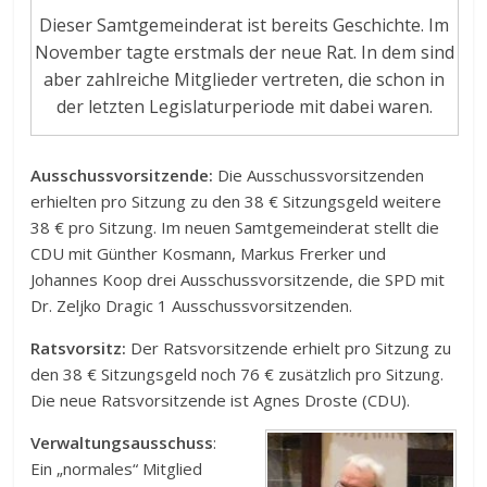
Dieser Samtgemeinderat ist bereits Geschichte. Im
November tagte erstmals der neue Rat. In dem sind
aber zahlreiche Mitglieder vertreten, die schon in
der letzten Legislaturperiode mit dabei waren.
Ausschussvorsitzende:
Die Ausschussvorsitzenden
erhielten pro Sitzung zu den 38 € Sitzungsgeld weitere
38 € pro Sitzung. Im neuen Samtgemeinderat stellt die
CDU mit Günther Kosmann, Markus Frerker und
Johannes Koop drei Ausschussvorsitzende, die SPD mit
Dr. Zeljko Dragic 1 Ausschussvorsitzenden.
Ratsvorsitz:
Der Ratsvorsitzende erhielt pro Sitzung zu
den 38 € Sitzungsgeld noch 76 € zusätzlich pro Sitzung.
Die neue Ratsvorsitzende ist Agnes Droste (CDU).
Verwaltungsausschuss
:
Ein „normales“ Mitglied