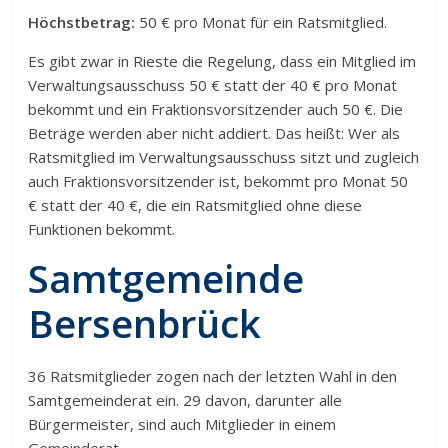
Höchstbetrag:
50 € pro Monat für ein Ratsmitglied.
Es gibt zwar in Rieste die Regelung, dass ein Mitglied im
Verwaltungsausschuss 50 € statt der 40 € pro Monat
bekommt und ein Fraktionsvorsitzender auch 50 €. Die
Beträge werden aber nicht addiert. Das heißt: Wer als
Ratsmitglied im Verwaltungsausschuss sitzt und zugleich
auch Fraktionsvorsitzender ist, bekommt pro Monat 50
€ statt der 40 €, die ein Ratsmitglied ohne diese
Funktionen bekommt.
Samtgemeinde
Bersenbrück
36 Ratsmitglieder zogen nach der letzten Wahl in den
Samtgemeinderat ein. 29 davon, darunter alle
Bürgermeister, sind auch Mitglieder in einem
Gemeinderat.