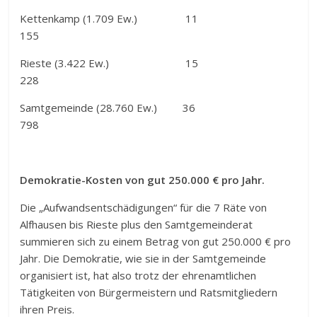
Kettenkamp (1.709 Ew.) 11
155
Rieste (3.422 Ew.) 15
228
Samtgemeinde (28.760 Ew.) 36
798
Demokratie-Kosten von gut 250.000 € pro Jahr.
Die „Aufwandsentschädigungen“ für die 7 Räte von
Alfhausen bis Rieste plus den Samtgemeinderat
summieren sich zu einem Betrag von gut 250.000 € pro
Jahr. Die Demokratie, wie sie in der Samtgemeinde
organisiert ist, hat also trotz der ehrenamtlichen
Tätigkeiten von Bürgermeistern und Ratsmitgliedern
ihren Preis.