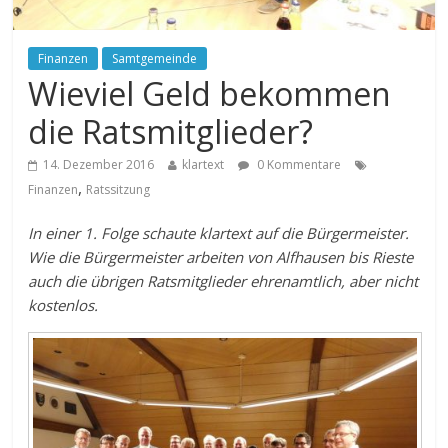
Finanzen
Samtgemeinde
Wieviel Geld bekommen
die Ratsmitglieder?
14. Dezember 2016
klartext
0 Kommentare
,
Finanzen
Ratssitzung
In einer 1. Folge schaute klartext auf die Bürgermeister.
Wie die Bürgermeister arbeiten von Alfhausen bis Rieste
auch die übrigen Ratsmitglieder ehrenamtlich, aber nicht
kostenlos.