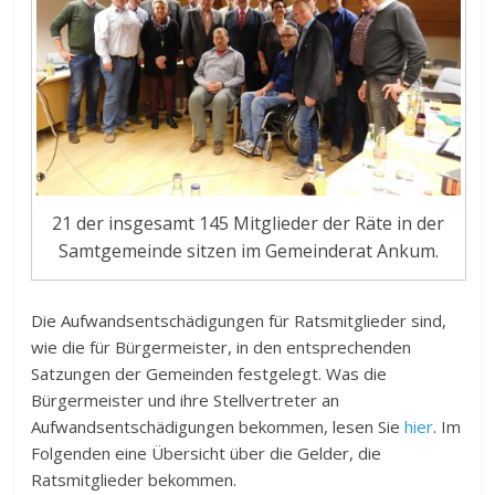
21 der insgesamt 145 Mitglieder der Räte in der
Samtgemeinde sitzen im Gemeinderat Ankum.
Die Aufwandsentschädigungen für Ratsmitglieder sind,
wie die für Bürgermeister, in den entsprechenden
Satzungen der Gemeinden festgelegt. Was die
Bürgermeister und ihre Stellvertreter an
Aufwandsentschädigungen bekommen, lesen Sie
hier
. Im
Folgenden eine Übersicht über die Gelder, die
Ratsmitglieder bekommen.