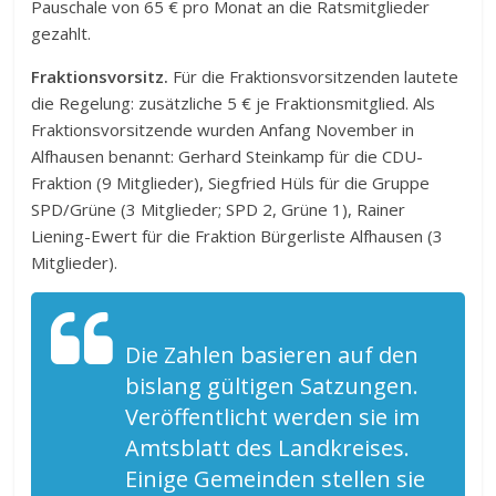
Pauschale von 65 € pro Monat an die Ratsmitglieder
gezahlt.
Fraktionsvorsitz.
Für die Fraktionsvorsitzenden lautete
die Regelung: zusätzliche 5 € je Fraktionsmitglied. Als
Fraktionsvorsitzende wurden Anfang November in
Alfhausen benannt: Gerhard Steinkamp für die CDU-
Fraktion (9 Mitglieder), Siegfried Hüls für die Gruppe
SPD/Grüne (3 Mitglieder; SPD 2, Grüne 1), Rainer
Liening-Ewert für die Fraktion Bürgerliste Alfhausen (3
Mitglieder).
Die Zahlen basieren auf den
bislang gültigen Satzungen.
Veröffentlicht werden sie im
Amtsblatt des Landkreises.
Einige Gemeinden stellen sie