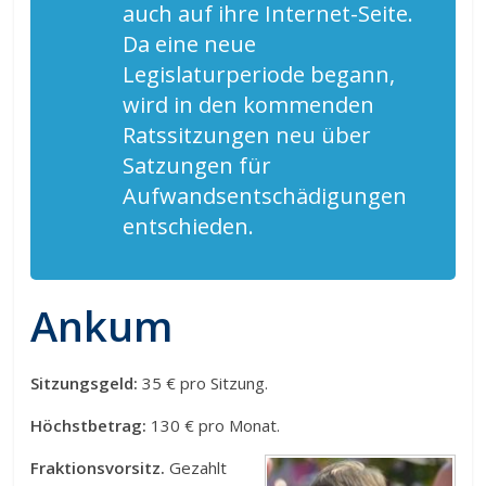
auch auf ihre Internet-Seite.
Da eine neue
Legislaturperiode begann,
wird in den kommenden
Ratssitzungen neu über
Satzungen für
Aufwandsentschädigungen
entschieden.
Ankum
Sitzungsgeld:
35 € pro Sitzung.
Höchstbetrag:
130 € pro Monat.
Fraktionsvorsitz.
Gezahlt