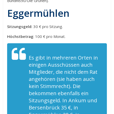
Bündnis90/Die Grünen).
Eggermühlen
Sitzungsgeld:
30 € pro Sitzung.
Höchstbetrag
: 100 € pro Monat.
Es gibt in mehreren Orten in
einigen Ausschüssen auch
Mitglieder, die nicht dem Rat
angehören (sie haben auch
kein Stimmrecht). Die
bekommen ebenfalls ein
Sitzungsgeld. In Ankum und
Bersenbrück 35 €, in