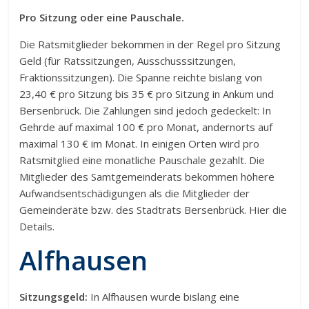
Pro Sitzung oder eine Pauschale.
Die Ratsmitglieder bekommen in der Regel pro Sitzung
Geld (für Ratssitzungen, Ausschusssitzungen,
Fraktionssitzungen). Die Spanne reichte bislang von
23,40 € pro Sitzung bis 35 € pro Sitzung in Ankum und
Bersenbrück. Die Zahlungen sind jedoch gedeckelt: In
Gehrde auf maximal 100 € pro Monat, andernorts auf
maximal 130 € im Monat. In einigen Orten wird pro
Ratsmitglied eine monatliche Pauschale gezahlt. Die
Mitglieder des Samtgemeinderats bekommen höhere
Aufwandsentschädigungen als die Mitglieder der
Gemeinderäte bzw. des Stadtrats Bersenbrück. Hier die
Details.
Alfhausen
Sitzungsgeld:
In Alfhausen wurde bislang eine