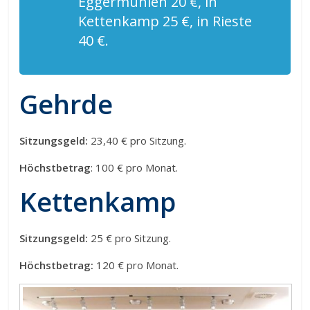
Eggermühlen 20 €, in
Kettenkamp 25 €, in Rieste
40 €.
Gehrde
Sitzungsgeld:
23,40 € pro Sitzung.
Höchstbetrag
: 100 € pro Monat.
Kettenkamp
Sitzungsgeld:
25 € pro Sitzung.
Höchstbetrag:
120 € pro Monat.