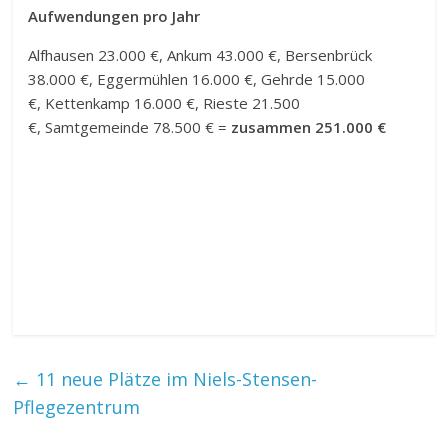
Aufwendungen pro Jahr
Alfhausen 23.000 €, Ankum 43.000 €, Bersenbrück
38.000 €, Eggermühlen 16.000 €, Gehrde 15.000
€, Kettenkamp 16.000 €, Rieste 21.500
€, Samtgemeinde 78.500 € =
zusammen 251.000 €
←
11 neue Plätze im Niels-Stensen-
Pflegezentrum