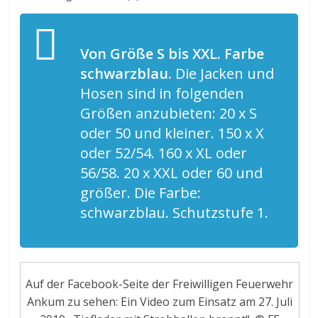
Von Größe S bis XXL. Farbe
schwarzblau.
Die Jacken und
Hosen sind in folgenden
Größen anzubieten: 20 x S
oder 50 und kleiner. 150 x X
oder 52/54. 160 x XL oder
56/58. 20 x XXL oder 60 und
größer. Die Farbe:
schwarzblau. Schutzstufe 1.
Auf der Facebook-Seite der Freiwilligen Feuerwehr
Ankum zu sehen: Ein Video zum Einsatz am 27. Juli