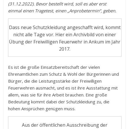
(31.12.2022). Bevor bestellt wird, soll es aber erst
einmal einen Tragetest, einen „Anprobetermin“, geben.
Dass neue Schutzkleidung angeschafft wird, kommt
nicht alle Tage vor. Hier ein Archivbild von einer
Übung der Freiwilligen Feuerwehr in Ankum im Jahr
2017.
Es ist die große Einsatzbereitschaft der vielen
Ehrenamtlichen zum Schutz & Wohl der Bürgerinnen und
Bürger, die die Leistungsstärke der Freiwilligen
Feuerwehren ausmacht, und es ist ihre Ausstattung mit
allem, was sie für ihre Arbeit brauchen. Eine große
Bedeutung kommt dabei der Schutzkleidung zu, die
hohen Ansprüchen genügen muss.
Aus der öffentlichen Ausschreibung der