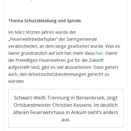
Thema Schutzkleidung und Spinde.
Im März letzten Jahres wurde der
„Feuerwehrbedarfsplan“ der Samtgemeinde
verabschiedet, an dem lange gearbeitet wurde. Was es
damit grundsätzlich auf sich hat: mehr dazu
hier
. Damit
die Freiwilligen Feuerwehren gut für die Zukunft
aufgestellt sind, gibt es viel abzuarbeiten. Dazu gehört
auch, den Arbeitsschutzbestimmungen gerecht zu
werden.
Schwarz-Weiß-Trennung in Bersenbrück, zeigt
Ortsbandmeister Christian Kessens. Im deutlich
älteren Feuerwehrhaus in Ankum sieht’s anders
aus.