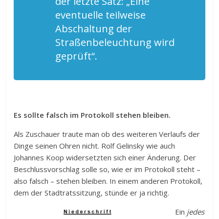
der letzte Satz: „Eine
eventuelle teilweise
Abschaltung der
Straßenbeleuchtung wird
geprüft“.
Es sollte falsch im Protokoll stehen bleiben.
Als Zuschauer traute man ob des weiteren Verlaufs der
Dinge seinen Ohren nicht. Rolf Gelinsky wie auch
Johannes Koop widersetzten sich einer Änderung. Der
Beschlussvorschlag solle so, wie er im Protokoll steht –
also falsch – stehen bleiben. In einem anderen Protokoll,
dem der Stadtratssitzung, stünde er ja richtig.
Ein
jedes