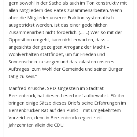
gern sowohl in der Sache als auch im Ton konstruktiv mit
allen Mitgliedern des Rates zusammenarbeiten. Wenn
aber die Mitglieder unserer Fraktion systematisch
ausgetrickst werden, ist das einer gedeihlichen
Zusammenarbeit nicht förderlich. (…….) Wer so mit der
Opposition umgeht, kann nicht erwarten, dass –
angesichts der gezeigten Arroganz der Macht –
Wohlverhalten stattfindet, um für Frieden und
Sonnenschein zu sorgen und das zulasten unseres
Auftrages, zum Wohl der Gemeinde und seiner Bürger
tätig zu sein.“
Manfred Krusche, SPD-Urgestein im Stadtrat
Bersenbrück, hat diesen Leserbrief aufbewahrt. Für ihn
bringen einige Sätze dieses Briefs seine Erfahrungen im
Bersenbrücker Rat auf den Punkt – mit umgekehrtem
Vorzeichen, denn in Bersenbrück regiert seit
Jahrzehnten allein die CDU.