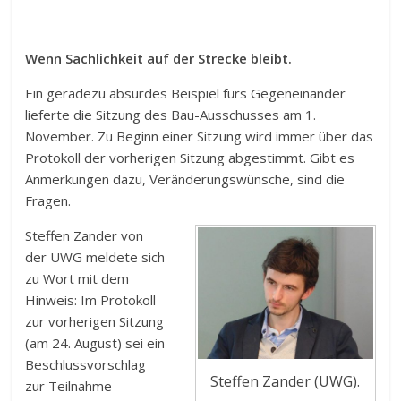
Wenn Sachlichkeit auf der Strecke bleibt.
Ein geradezu absurdes Beispiel fürs Gegeneinander
lieferte die Sitzung des Bau-Ausschusses am 1.
November. Zu Beginn einer Sitzung wird immer über das
Protokoll der vorherigen Sitzung abgestimmt. Gibt es
Anmerkungen dazu, Veränderungswünsche, sind die
Fragen.
Steffen Zander von
der UWG meldete sich
zu Wort mit dem
Hinweis: Im Protokoll
zur vorherigen Sitzung
(am 24. August) sei ein
Beschlussvorschlag
Steffen Zander (UWG).
zur Teilnahme