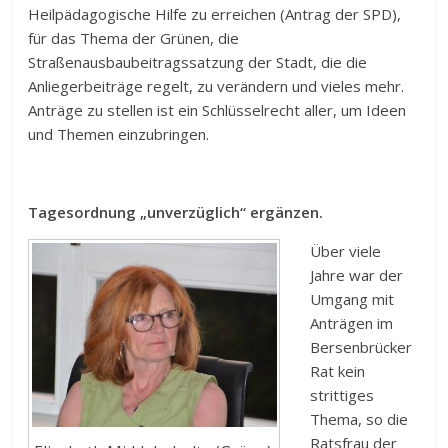
Heilpädagogische Hilfe zu erreichen (Antrag der SPD),
für das Thema der Grünen, die
Straßenausbaubeitragssatzung der Stadt, die die
Anliegerbeiträge regelt, zu verändern und vieles mehr.
Anträge zu stellen ist ein Schlüsselrecht aller, um Ideen
und Themen einzubringen.
Tagesordnung „unverzüglich“ ergänzen.
Über viele
Jahre war der
Umgang mit
Anträgen im
Bersenbrücker
Rat kein
strittiges
Thema, so die
Ratsfrau der