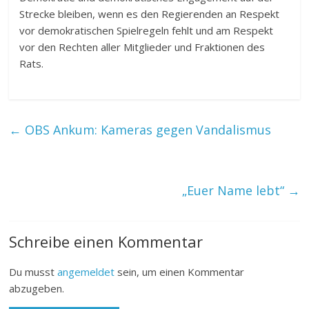
Strecke bleiben, wenn es den Regierenden an Respekt
vor demokratischen Spielregeln fehlt und am Respekt
vor den Rechten aller Mitglieder und Fraktionen des
Rats.
←
OBS Ankum: Kameras gegen Vandalismus
„Euer Name lebt“
→
Schreibe einen Kommentar
Du musst
angemeldet
sein, um einen Kommentar
abzugeben.