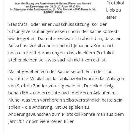
Protokol
l, ob zu
einer
Stadtrats- oder einer Ausschusssitzung, soll den
Sitzungsverlauf angemessen und in der Sache korrekt
wiedergeben. Da mutet es wahrlich absurd an, dass ein
Ausschussvorsitzender und mit Johannes Koop auch
noch ein Jurist darum ringen, dass in einem Protokoll
stehenbleiben soll, was sachlich nicht korrekt ist.
Mal abgesehen von der Sache selbst: Auch der Ton
macht die Musik. Lapidar-abkanzelnd wurde das Anliegen
von Steffen Zander zurückgewiesen. Der blieb ruhig,
beharrlich – und erreichte nach mehreren Anläufen mit
Mühe, was von vornherein selbstverständlich hätte sein
sollen – die Änderung. Mit Beispielen zu
Änderungswünschen zum Protokoll könnte man aus dem
Jahr 2017 noch viele Zeilen füllen.