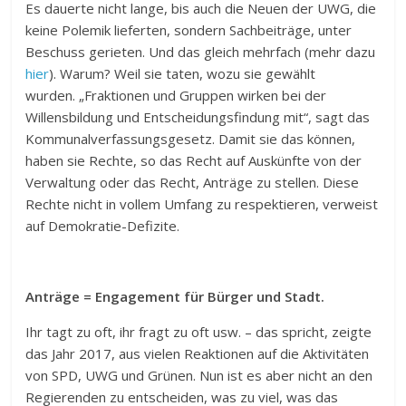
Es dauerte nicht lange, bis auch die Neuen der UWG, die
keine Polemik lieferten, sondern Sachbeiträge, unter
Beschuss gerieten. Und das gleich mehrfach (mehr dazu
hier
). Warum? Weil sie taten, wozu sie gewählt
wurden. „Fraktionen und Gruppen wirken bei der
Willensbildung und Entscheidungsfindung mit“, sagt das
Kommunalverfassungsgesetz. Damit sie das können,
haben sie Rechte, so das Recht auf Auskünfte von der
Verwaltung oder das Recht, Anträge zu stellen. Diese
Rechte nicht in vollem Umfang zu respektieren, verweist
auf Demokratie-Defizite.
Anträge = Engagement für Bürger und Stadt.
Ihr tagt zu oft, ihr fragt zu oft usw. – das spricht, zeigte
das Jahr 2017, aus vielen Reaktionen auf die Aktivitäten
von SPD, UWG und Grünen. Nun ist es aber nicht an den
Regierenden zu entscheiden, was zu viel, was das