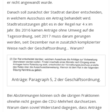
er nicht angewandt wurde.
Danach soll zunächst der Stadtrat darüber entscheiden,
in welchem Ausschuss ein Antrag behandelt wird.
Stadtratssitzungen gibt es in der Regel nur 4 x im
Jahr. Bis 2016 kamen Anträge ohne Umweg auf die
Tagesordnung, seit 2017 muss darum gerungen
werden, seit Dezember nun in zusätzlich komplizierter
Weise nach der Geschäftsordnung… Warum?
Anträge: Paragraph 5, 2 der Geschäftsordnung.
Bei Abstimmungen können sich die übrigen Fraktionen
ohnehin nicht gegen die CDU-Mehrheit durchsetzen.
Warum dann soviel Widerstand dagegen, dass Anträge