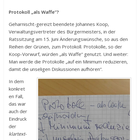
Protokoll „als Waffe“?
Geharnischt-gereizt beendete Johannes Koop,
Verwaltungsvertreter des Bürgermeisters, in der
Ratssitzung am 15. Juni Änderungswünsche, so aus den
Reihen der Grünen, zum Protokoll. Protokolle, so der
Koop-Vorwurf, würden „als Waffe“ genutzt. Und weiter:
Man werde die Protokolle „auf ein Minimum reduzieren,
damit die unseligen Diskussionen aufhören“.
In dem
konkret
en Fall,
das war
auch der
Eindruck
der
klartext
-