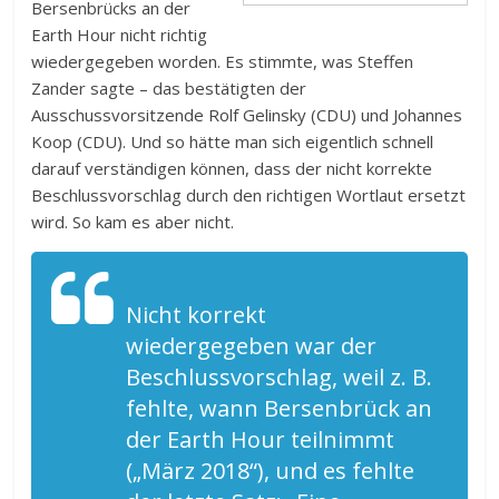
Bersenbrücks an der
Earth Hour nicht richtig
wiedergegeben worden. Es stimmte, was Steffen
Zander sagte – das bestätigten der
Ausschussvorsitzende Rolf Gelinsky (CDU) und Johannes
Koop (CDU). Und so hätte man sich eigentlich schnell
darauf verständigen können, dass der nicht korrekte
Beschlussvorschlag durch den richtigen Wortlaut ersetzt
wird. So kam es aber nicht.
Nicht korrekt
wiedergegeben war der
Beschlussvorschlag, weil z. B.
fehlte, wann Bersenbrück an
der Earth Hour teilnimmt
(„März 2018“), und es fehlte