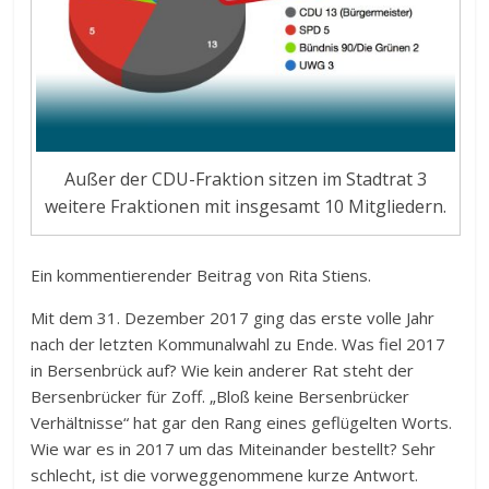
Außer der CDU-Fraktion sitzen im Stadtrat 3
weitere Fraktionen mit insgesamt 10 Mitgliedern.
Ein kommentierender Beitrag von Rita Stiens.
Mit dem 31. Dezember 2017 ging das erste volle Jahr
nach der letzten Kommunalwahl zu Ende. Was fiel 2017
in Bersenbrück auf? Wie kein anderer Rat steht der
Bersenbrücker für Zoff. „Bloß keine Bersenbrücker
Verhältnisse“ hat gar den Rang eines geflügelten Worts.
Wie war es in 2017 um das Miteinander bestellt? Sehr
schlecht, ist die vorweggenommene kurze Antwort.