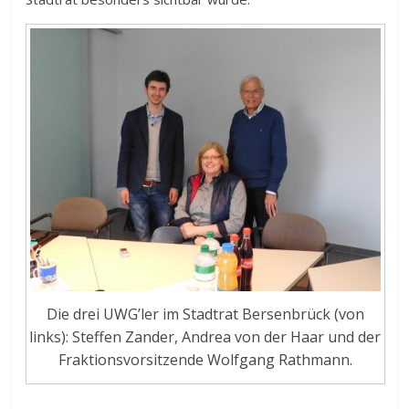
Die drei UWG’ler im Stadtrat Bersenbrück (von
links): Steffen Zander, Andrea von der Haar und der
Fraktionsvorsitzende Wolfgang Rathmann.