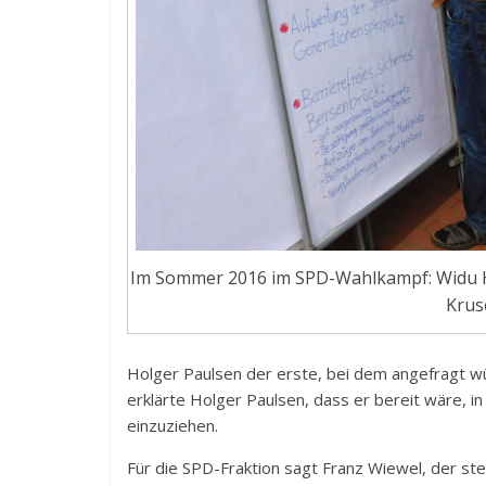
Im Sommer 2016 im SPD-Wahlkampf: Widu H
Krus
Holger Paulsen der erste, bei dem angefragt 
erklärte Holger Paulsen, dass er bereit wäre, i
einzuziehen.
Für die SPD-Fraktion sagt Franz Wiewel, der stel