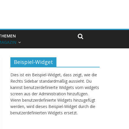
THEMEN
MAGAZIN
Beispiel-Widget
Dies ist ein Beispiel-Widget, dass zeigt, wie die
Rechts Sidebar standardmäßig aussieht. Du
kannst benutzerdefinierte Widgets vom widgets
screen aus der Administration hinzufügen.
Wenn benutzerdefinierte Widgets hinzugefügt
werden, wird dieses Beispiel-Widget durch die
benutzerdefinierten Widgets ersetzt.