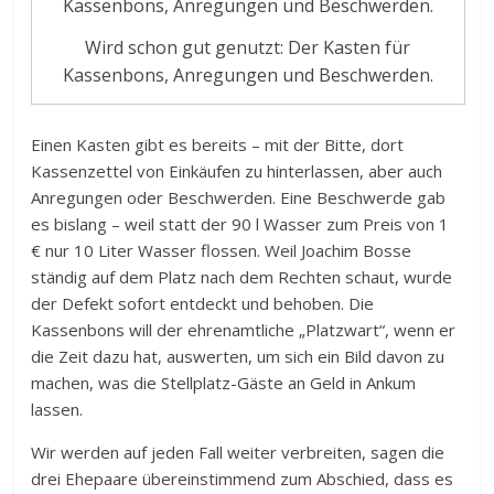
Wird schon gut genutzt: Der Kasten für
Kassenbons, Anregungen und Beschwerden.
Einen Kasten gibt es bereits – mit der Bitte, dort
Kassenzettel von Einkäufen zu hinterlassen, aber auch
Anregungen oder Beschwerden. Eine Beschwerde gab
es bislang – weil statt der 90 l Wasser zum Preis von 1
€ nur 10 Liter Wasser flossen. Weil Joachim Bosse
ständig auf dem Platz nach dem Rechten schaut, wurde
der Defekt sofort entdeckt und behoben. Die
Kassenbons will der ehrenamtliche „Platzwart“, wenn er
die Zeit dazu hat, auswerten, um sich ein Bild davon zu
machen, was die Stellplatz-Gäste an Geld in Ankum
lassen.
Wir werden auf jeden Fall weiter verbreiten, sagen die
drei Ehepaare übereinstimmend zum Abschied, dass es