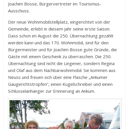
Joachim Bosse, Bürgervertreter im Tourismus-
Ausschuss.
Der neue Wohnmobilstellplatz, eingerichtet von der
Gemeinde, erlebt in diesem Jahr seine erste Saison.
Dass schon im August die 250. Übernachtung gezählt
werden kann und das 170. Wohnmobil, sind für den
Bürgermeister und für Joachim Bosse gute Gründe, die
Gäste mit einem Geschenk zu überraschen. Die 250.
Übernachtung sind nicht die Lingener, sondern Regina
und Olaf aus dem Nachbarwohnmobil. Sie kommen aus
Neuss und freuen sich über eine Flasche „Ankumer
Gaugerichtstropfen“, einen Kugelschreiber und einen
Schlüsselanhänger zur Erinnerung an Ankum.