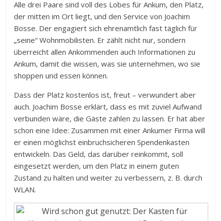
Alle drei Paare sind voll des Lobes für Ankum, den Platz,
der mitten im Ort liegt, und den Service von Joachim
Bosse. Der engagiert sich ehrenamtlich fast täglich für
„seine“ Wohnmobilisten. Er zählt nicht nur, sondern
überreicht allen Ankommenden auch Informationen zu
Ankum, damit die wissen, was sie unternehmen, wo sie
shoppen und essen können.
Dass der Platz kostenlos ist, freut – verwundert aber
auch. Joachim Bosse erklärt, dass es mit zuviel Aufwand
verbunden wäre, die Gäste zahlen zu lassen. Er hat aber
schon eine Idee: Zusammen mit einer Ankumer Firma will
er einen möglichst einbruchsicheren Spendenkasten
entwickeln. Das Geld, das darüber reinkommt, soll
eingesetzt werden, um den Platz in einem guten
Zustand zu halten und weiter zu verbessern, z. B. durch
WLAN.