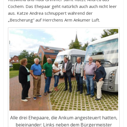
Cochem. Das Ehepaar geht natürlich auch auch nicht leer
aus. Katze Andrea schnuppert während der
„Bescherung“ auf Herrchens Arm Ankumer Luft.
Alle drei Ehepaare, die Ankum angesteuert hatten,
beieinander: Links neben dem Bürgermeister