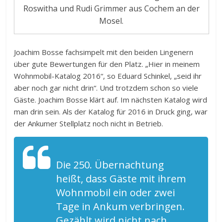
Roswitha und Rudi Grimmer aus Cochem an der
Mosel.
Joachim Bosse fachsimpelt mit den beiden Lingenern
über gute Bewertungen für den Platz. „Hier in meinem
Wohnmobil-Katalog 2016“, so Eduard Schinkel, „seid ihr
aber noch gar nicht drin“. Und trotzdem schon so viele
Gäste. Joachim Bosse klärt auf. Im nächsten Katalog wird
man drin sein. Als der Katalog für 2016 in Druck ging, war
der Ankumer Stellplatz noch nicht in Betrieb.
Die 250. Übernachtung
heißt, dass Gäste mit ihrem
Wohnmobil ein oder zwei
Tage in Ankum verbringen.
Gezählt wird nicht nach