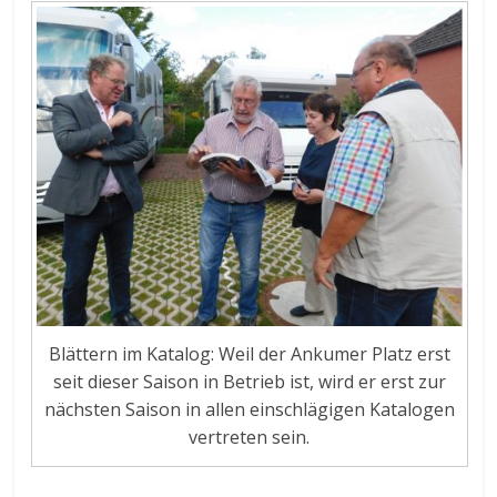
Blättern im Katalog: Weil der Ankumer Platz erst
seit dieser Saison in Betrieb ist, wird er erst zur
nächsten Saison in allen einschlägigen Katalogen
vertreten sein.