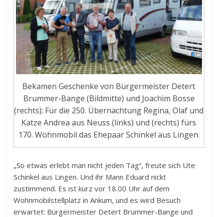
Bekamen Geschenke von Bürgermeister Detert
Brummer-Bange (Bildmitte) und Joachim Bosse
(rechts): Für die 250. Übernachtung Regina, Olaf und
Katze Andrea aus Neuss (links) und (rechts) fürs
170. Wohnmobil das Ehepaar Schinkel aus Lingen.
„So etwas erlebt man nicht jeden Tag“, freute sich Ute
Schinkel aus Lingen. Und ihr Mann Eduard nickt
zustimmend. Es ist kurz vor 18.00 Uhr auf dem
Wohnmobilstellplatz in Ankum, und es wird Besuch
erwartet: Bürgermeister Detert Brummer-Bange und