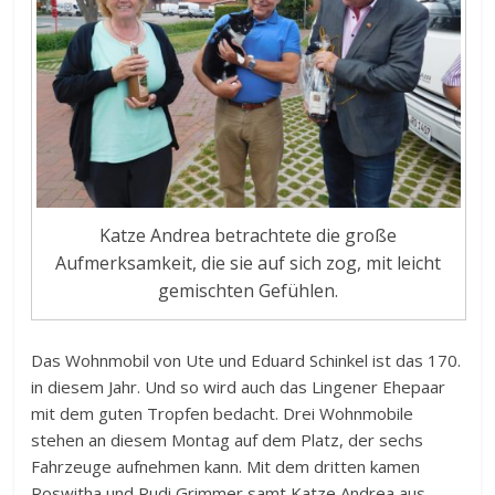
Katze Andrea betrachtete die große
Aufmerksamkeit, die sie auf sich zog, mit leicht
gemischten Gefühlen.
Das Wohnmobil von Ute und Eduard Schinkel ist das 170.
in diesem Jahr. Und so wird auch das Lingener Ehepaar
mit dem guten Tropfen bedacht. Drei Wohnmobile
stehen an diesem Montag auf dem Platz, der sechs
Fahrzeuge aufnehmen kann. Mit dem dritten kamen
Roswitha und Rudi Grimmer samt Katze Andrea aus