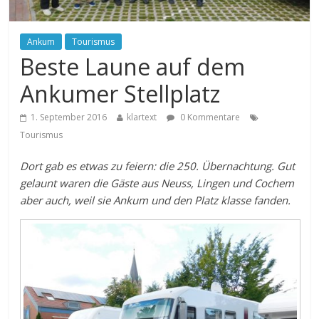
Ankum
Tourismus
Beste Laune auf dem
Ankumer Stellplatz
1. September 2016
klartext
0 Kommentare
Tourismus
Dort gab es etwas zu feiern: die 250. Übernachtung. Gut
gelaunt waren die Gäste aus Neuss, Lingen und Cochem
aber auch, weil sie Ankum und den Platz klasse fanden.