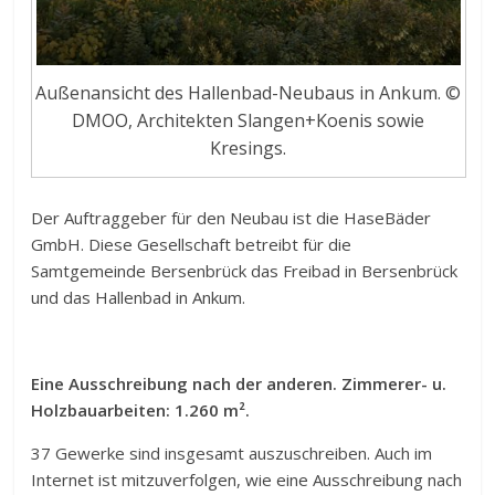
Außenansicht des Hallenbad-Neubaus in Ankum. ©
DMOO, Architekten Slangen+Koenis sowie
Kresings.
Der Auftraggeber für den Neubau ist die HaseBäder
GmbH. Diese Gesellschaft betreibt für die
Samtgemeinde Bersenbrück das Freibad in Bersenbrück
und das Hallenbad in Ankum.
Eine Ausschreibung nach der anderen. Zimmerer- u.
Holzbauarbeiten: 1.260 m².
37 Gewerke sind insgesamt auszuschreiben. Auch im
Internet ist mitzuverfolgen, wie eine Ausschreibung nach