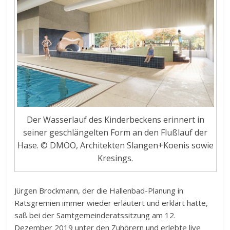
Der Wasserlauf des Kinderbeckens erinnert in
seiner geschlängelten Form an den Flußlauf der
Hase. © DMOO, Architekten Slangen+Koenis sowie
Kresings.
Jürgen Brockmann, der die Hallenbad-Planung in
Ratsgremien immer wieder erläutert und erklärt hatte,
saß bei der Samtgemeinderatssitzung am 12.
Dezember 2019 unter den Zuhörern und erlebte live