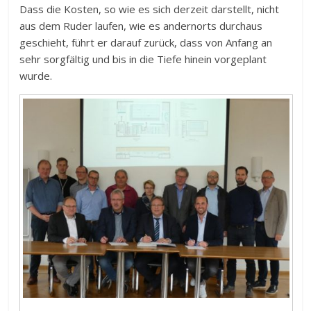
Dass die Kosten, so wie es sich derzeit darstellt, nicht
aus dem Ruder laufen, wie es andernorts durchaus
geschieht, führt er darauf zurück, dass von Anfang an
sehr sorgfältig und bis in die Tiefe hinein vorgeplant
wurde.