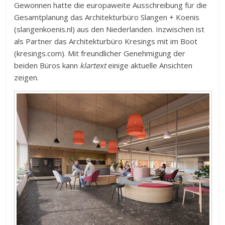
Gewonnen hatte die europaweite Ausschreibung für die
Gesamtplanung das Architekturbüro Slangen + Koenis
(slangenkoenis.nl) aus den Niederlanden. Inzwischen ist
als Partner das Architekturbüro Kresings mit im Boot
(kresings.com). Mit freundlicher Genehmigung der
beiden Büros kann
klartext
einige aktuelle Ansichten
zeigen.