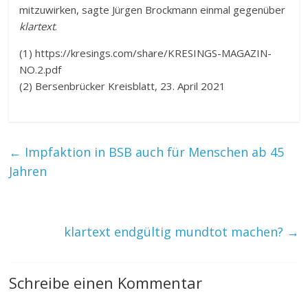
mitzuwirken, sagte Jürgen Brockmann einmal gegenüber
klartext
.
(1) https://kresings.com/share/KRESINGS-MAGAZIN-
NO.2.pdf
(2) Bersenbrücker Kreisblatt, 23. April 2021
←
Impfaktion in BSB auch für Menschen ab 45
Jahren
klartext endgültig mundtot machen?
→
Schreibe einen Kommentar