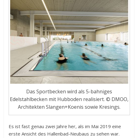
Das Sportbecken wird als 5-bahniges
Edelstahlbecken mit Hubboden realisiert. © DMOO,
Architekten Slangen+Koenis sowie Kresings.
Es ist fast genau zwei Jahre her, als im Mai 2019 eine
erste Ansicht des Hallenbad-Neubaus zu sehen war.