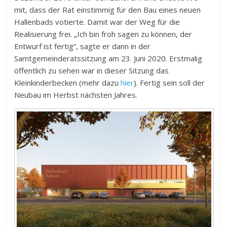
mit, dass der Rat einstimmig für den Bau eines neuen
Hallenbads votierte. Damit war der Weg für die
Realisierung frei. „Ich bin froh sagen zu können, der
Entwurf ist fertig“, sagte er dann in der
Samtgemeinderatssitzung am 23. Juni 2020. Erstmalig
öffentlich zu sehen war in dieser Sitzung das
Kleinkinderbecken (mehr dazu
hier
). Fertig sein soll der
Neubau im Herbst nächsten Jahres.