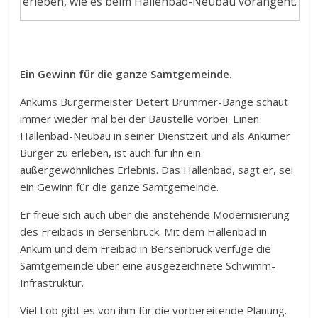
erleben, wie es beim Hallenbad-Neubau vorangeht.
Ein Gewinn für die ganze Samtgemeinde.
Ankums Bürgermeister Detert Brummer-Bange schaut
immer wieder mal bei der Baustelle vorbei. Einen
Hallenbad-Neubau in seiner Dienstzeit und als Ankumer
Bürger zu erleben, ist auch für ihn ein
außergewöhnliches Erlebnis. Das Hallenbad, sagt er, sei
ein Gewinn für die ganze Samtgemeinde.
Er freue sich auch über die anstehende Modernisierung
des Freibads in Bersenbrück. Mit dem Hallenbad in
Ankum und dem Freibad in Bersenbrück verfüge die
Samtgemeinde über eine ausgezeichnete Schwimm-
Infrastruktur.
Viel Lob gibt es von ihm für die vorbereitende Planung.