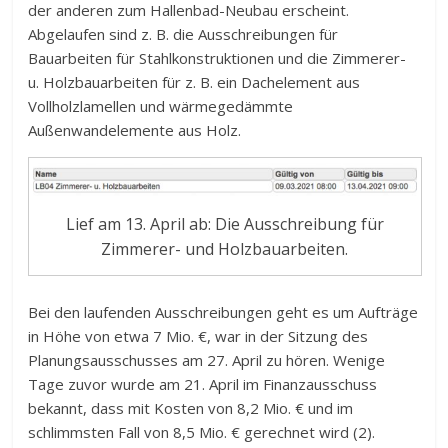
der anderen zum Hallenbad-Neubau erscheint.
Abgelaufen sind z. B. die Ausschreibungen für
Bauarbeiten für Stahlkonstruktionen und die Zimmerer-
u. Holzbauarbeiten für z. B. ein Dachelement aus
Vollholzlamellen und wärmegedämmte
Außenwandelemente aus Holz.
Lief am 13. April ab: Die Ausschreibung für
Zimmerer- und Holzbauarbeiten.
Bei den laufenden Ausschreibungen geht es um Aufträge
in Höhe von etwa 7 Mio. €, war in der Sitzung des
Planungsausschusses am 27. April zu hören. Wenige
Tage zuvor wurde am 21. April im Finanzausschuss
bekannt, dass mit Kosten von 8,2 Mio. € und im
schlimmsten Fall von 8,5 Mio. € gerechnet wird (2).