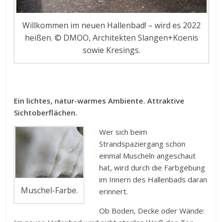
Willkommen im neuen Hallenbad! – wird es 2022
heißen. © DMOO, Architekten Slangen+Koenis
sowie Kresings.
Ein lichtes, natur-warmes Ambiente. Attraktive
Sichtoberflächen.
Wer sich beim
Strandspaziergang schon
einmal Muscheln angeschaut
hat, wird durch die Farbgebung
im Innern des Hallenbads daran
Muschel-Farbe.
erinnert.
Ob Boden, Decke oder Wände: