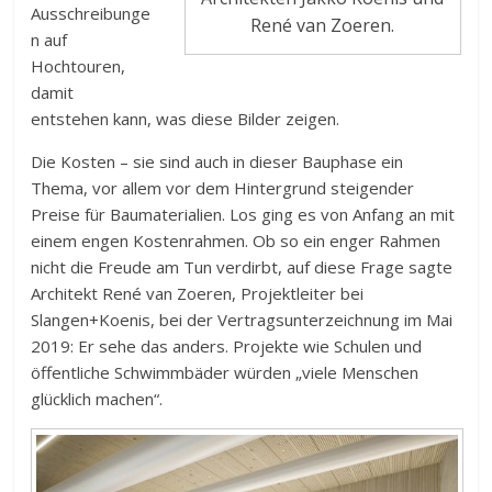
Ausschreibunge
René van Zoeren.
n auf
Hochtouren,
damit
entstehen kann, was diese Bilder zeigen.
Die Kosten – sie sind auch in dieser Bauphase ein
Thema, vor allem vor dem Hintergrund steigender
Preise für Baumaterialien. Los ging es von Anfang an mit
einem engen Kostenrahmen. Ob so ein enger Rahmen
nicht die Freude am Tun verdirbt, auf diese Frage sagte
Architekt René van Zoeren, Projektleiter bei
Slangen+Koenis, bei der Vertragsunterzeichnung im Mai
2019: Er sehe das anders. Projekte wie Schulen und
öffentliche Schwimmbäder würden „viele Menschen
glücklich machen“.