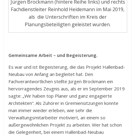
Jürgen Brockmann (hintere Reihe links) und rechts
Fachdienstleiter Reinhold Heidemann im Mai 2019,
als die Unterschriften im Kreis der
Planungsbeteiligten geleistet wurden.
Gemeinsame Arbeit – und Begeisterung.
Es war und ist Begeisterung, die das Projekt Hallenbad-
Neubau von Anfang an begleitet hat. Den
Fachverantwortlichen stellte Jürgen Brockmann ein
hervorragendes Zeugnis aus, als er im September 2019
sagte: „Wir haben top Planer und ganz engagierte
Architekten“. Als Zuhörer in Gremiensitzungen konnte
man immer wieder erleben, wie sehr die
Verwaltungsmitarbeiter motiviert, an einem so
außergewöhnlichen Projekt zu arbeiten. Wer hat schon
die Gelegenheit, bei einem Hallenbad-Neubau