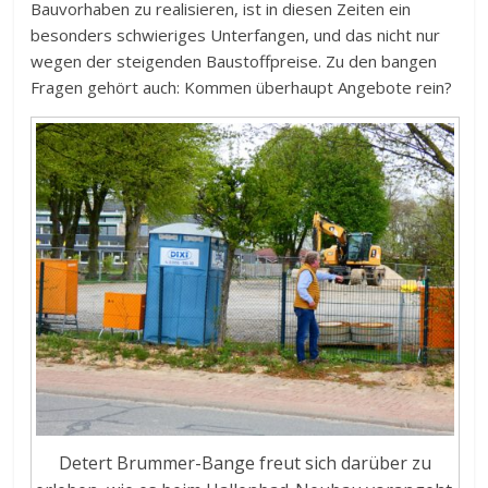
Bauvorhaben zu realisieren, ist in diesen Zeiten ein
besonders schwieriges Unterfangen, und das nicht nur
wegen der steigenden Baustoffpreise. Zu den bangen
Fragen gehört auch: Kommen überhaupt Angebote rein?
Detert Brummer-Bange freut sich darüber zu