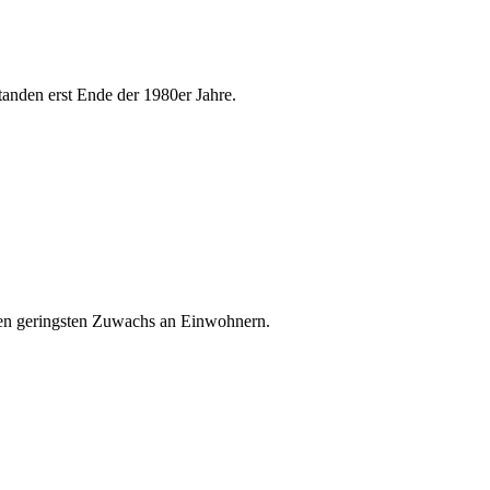
anden erst Ende der 1980er Jahre.
den geringsten Zuwachs an Einwohnern.