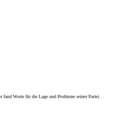
r fand Worte für die Lage und Probleme seiner Partei.