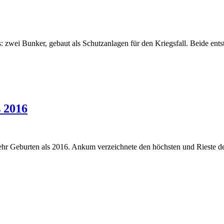
zwei Bunker, gebaut als Schutzanlagen für den Kriegsfall. Beide entst
s 2016
ehr Geburten als 2016. Ankum verzeichnete den höchsten und Rieste 