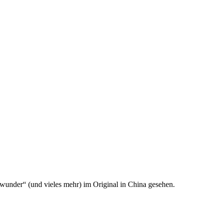
twunder“ (und vieles mehr) im Original in China gesehen.