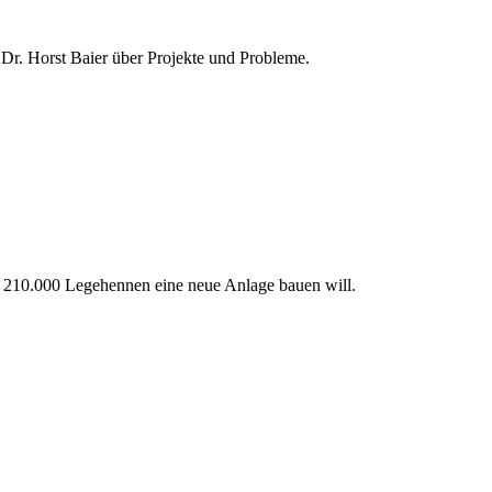
 Dr. Horst Baier über Projekte und Probleme.
ür 210.000 Legehennen eine neue Anlage bauen will.