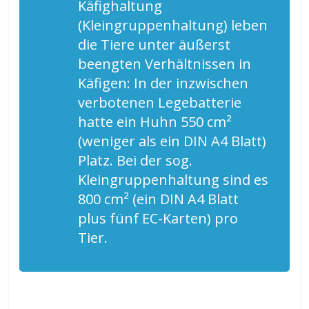
Käfighaltung
(Kleingruppenhaltung) leben
die Tiere unter äußerst
beengten Verhältnissen in
Käfigen: In der inzwischen
verbotenen Legebatterie
hatte ein Huhn 550 cm²
(weniger als ein DIN A4 Blatt)
Platz. Bei der sog.
Kleingruppenhaltung sind es
800 cm² (ein DIN A4 Blatt
plus fünf EC-Karten) pro
Tier.