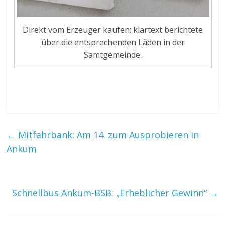
Direkt vom Erzeuger kaufen: klartext berichtete
über die entsprechenden Läden in der
Samtgemeinde.
←
Mitfahrbank: Am 14. zum Ausprobieren in
Ankum
Schnellbus Ankum-BSB: „Erheblicher Gewinn“
→