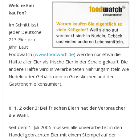
Welche Eier
kaufen?
Im Schnitt isst
jeder Deutsche
213 Eier pro
Jahr. Laut
Foodwatch (
www.foodwach.de
) werden nur etwa die
Hälfte aller Eier als frische Eier in der Schale gekauft. Die
andere Hälfte wird in verarbeiteten Nahrungsmitteln wie
Nudeln oder Gebäck oder in Grossküchen und der
Gastronomie konsumiert.
0, 1, 2 oder 3: Bei frischen Eiern hat der Verbraucher
die Wahl.
Seit dem 1. Juli 2005 müssen alle unverarbeitet in den
Handel gebrachten Eier mit einem Stempel auf der