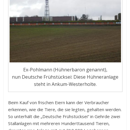
Ex-Pohlmann (Hühnerbaron genannt),
nun Deutsche Frühstücksei: Diese Hühneranlage
steht in Ankum-Westerholte.
Beim Kauf von frischen Eiern kann der Verbraucher
erkennen, wie die Tiere, die sie legten, gehalten werden.
So unterhält die „Deutsche Frühstücksei“ in Gehrde zwei
Stallanlagen mit mehreren Hunderttausend Tieren,