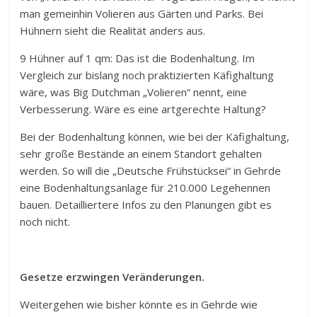
man gemeinhin Volieren aus Gärten und Parks. Bei
Hühnern sieht die Realität anders aus.
9 Hühner auf 1 qm: Das ist die Bodenhaltung. Im
Vergleich zur bislang noch praktizierten Käfighaltung
wäre, was Big Dutchman „Volieren“ nennt, eine
Verbesserung. Wäre es eine artgerechte Haltung?
Bei der Bodenhaltung können, wie bei der Käfighaltung,
sehr große Bestände an einem Standort gehalten
werden. So will die „Deutsche Frühstücksei“ in Gehrde
eine Bodenhaltungsanlage für 210.000 Legehennen
bauen. Detailliertere Infos zu den Planungen gibt es
noch nicht.
Gesetze erzwingen Veränderungen.
Weitergehen wie bisher könnte es in Gehrde wie