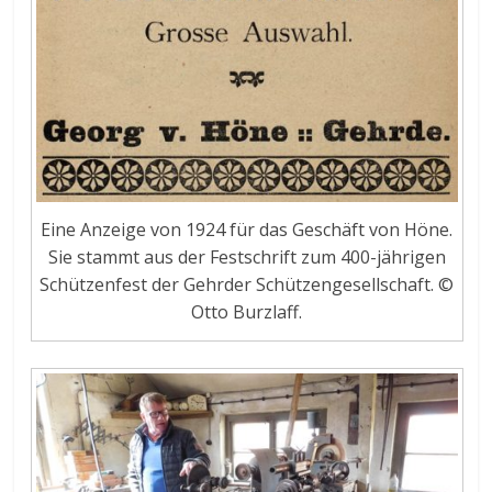
Eine Anzeige von 1924 für das Geschäft von Höne.
Sie stammt aus der Festschrift zum 400-jährigen
Schützenfest der Gehrder Schützengesellschaft. ©
Otto Burzlaff.