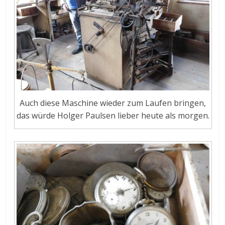
Auch diese Maschine wieder zum Laufen bringen,
das würde Holger Paulsen lieber heute als morgen.