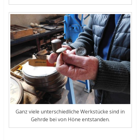
Ganz viele unterschiedliche Werkstücke sind in
Gehrde bei von Höne entstanden.