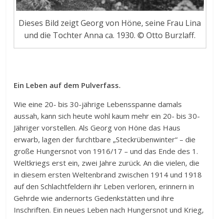
Dieses Bild zeigt Georg von Höne, seine Frau Lina
und die Tochter Anna ca. 1930. © Otto Burzlaff.
Ein Leben auf dem Pulverfass.
Wie eine 20- bis 30-jährige Lebensspanne damals
aussah, kann sich heute wohl kaum mehr ein 20- bis 30-
Jähriger vorstellen. Als Georg von Höne das Haus
erwarb, lagen der furchtbare „Steckrübenwinter“ – die
große Hungersnot von 1916/17 – und das Ende des 1.
Weltkriegs erst ein, zwei Jahre zurück. An die vielen, die
in diesem ersten Weltenbrand zwischen 1914 und 1918
auf den Schlachtfeldern ihr Leben verloren, erinnern in
Gehrde wie andernorts Gedenkstätten und ihre
Inschriften. Ein neues Leben nach Hungersnot und Krieg,