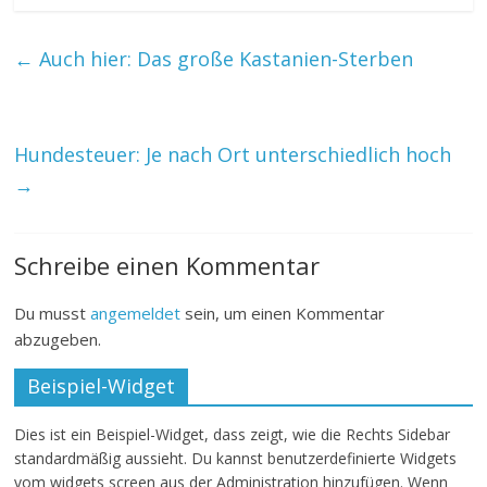
←
Auch hier: Das große Kastanien-Sterben
Hundesteuer: Je nach Ort unterschiedlich hoch
→
Schreibe einen Kommentar
Du musst
angemeldet
sein, um einen Kommentar
abzugeben.
Beispiel-Widget
Dies ist ein Beispiel-Widget, dass zeigt, wie die Rechts Sidebar
standardmäßig aussieht. Du kannst benutzerdefinierte Widgets
vom widgets screen aus der Administration hinzufügen. Wenn