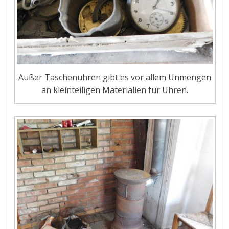
Außer Taschenuhren gibt es vor allem Unmengen
an kleinteiligen Materialien für Uhren.