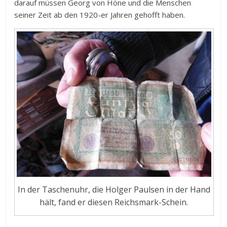
darauf müssen Georg von Höne und die Menschen
seiner Zeit ab den 1920-er Jahren gehofft haben.
In der Taschenuhr, die Holger Paulsen in der Hand
hält, fand er diesen Reichsmark-Schein.