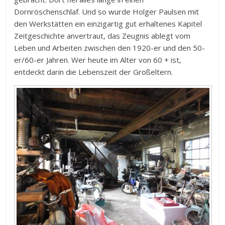
Dornröschenschlaf. Und so wurde Holger Paulsen mit
den Werkstätten ein einzigartig gut erhaltenes Kapitel
Zeitgeschichte anvertraut, das Zeugnis ablegt vom
Leben und Arbeiten zwischen den 1920-er und den 50-
er/60-er Jahren. Wer heute im Alter von 60 + ist,
entdeckt darin die Lebenszeit der Großeltern.