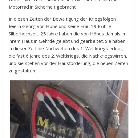
Motorrad in Sicherheit gebracht.
In diesen Zeiten der Bewältigung der Kriegsfolgen
feiern Georg von Höne und seine Frau 1946 ihre
Silberhochzeit. 25 Jahre haben die von Hönes damals in
ihrem Haus in Gehrde gelebt und gearbeitet. Sie haben
in dieser Zeit die Nachwehen des 1. Weltkriegs erlebt,
die fast 6 Jahre des 2. Weltkriegs, die Nachkriegswirren,
und sie stehen vor der Hausforderung, die neuen Zeiten
zu gestalten.