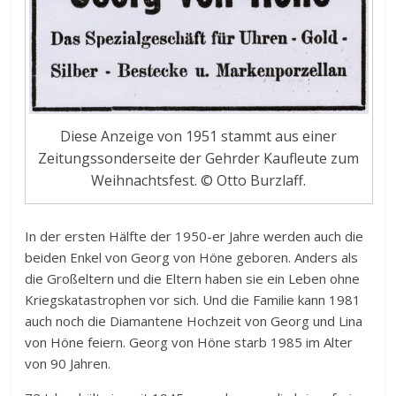
Diese Anzeige von 1951 stammt aus einer
Zeitungssonderseite der Gehrder Kaufleute zum
Weihnachtsfest. © Otto Burzlaff.
In der ersten Hälfte der 1950-er Jahre werden auch die
beiden Enkel von Georg von Höne geboren. Anders als
die Großeltern und die Eltern haben sie ein Leben ohne
Kriegskatastrophen vor sich. Und die Familie kann 1981
auch noch die Diamantene Hochzeit von Georg und Lina
von Höne feiern. Georg von Höne starb 1985 im Alter
von 90 Jahren.