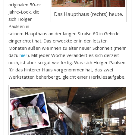
originalen 50-er
Jahre-Look, die
Das Haupthaus (rechts) heute.
sich Holger
Paulsen in
seinem Haupthaus an der langen Straße 60 in Gehrde
eingerichtet hat. Das erweckte er in den letzten
Monaten außen wie innen zu alter neuer Schönheit (mehr
dazu
hier
). Mit jeder Woche verändert es sich derzeit
noch, ist aber so gut wie fertig. Was sich Holger Paulsen
für das hinterer Haus vorgenommen hat, das zwei
Werkstätten beherbergt, gleicht einer Herkulesaufgabe.