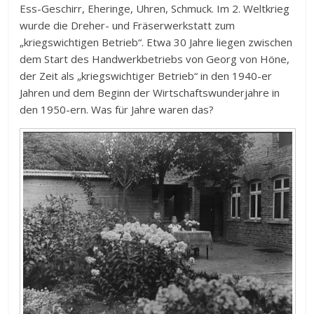
Ess-Geschirr, Eheringe, Uhren, Schmuck. Im 2. Weltkrieg
wurde die Dreher- und Fräserwerkstatt zum
„kriegswichtigen Betrieb“. Etwa 30 Jahre liegen zwischen
dem Start des Handwerkbetriebs von Georg von Höne,
der Zeit als „kriegswichtiger Betrieb“ in den 1940-er
Jahren und dem Beginn der Wirtschaftswunderjahre in
den 1950-ern. Was für Jahre waren das?