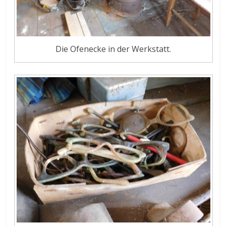
Die Ofenecke in der Werkstatt.