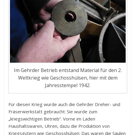
Im Gehrder Betrieb entstand Material für den 2.
Weltkrieg wie Geschosshülsen, hier mit dem
Jahresstempel 1942.
Für diesen Krieg wurde auch die Gehrder Dreher- und
Fräserwerkstatt gebraucht: Sie wurde zum
„kriegswichtigen Betrieb“. Vorne im Laden
Haushaltswaren, Uhren, dazu die Produktion von
Kriegsgütern wie Geschosshülsen: Das waren die Säulen