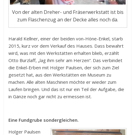
Von der alten Dreher- und Fräserwerkstatt ist bis
zum Flaschenzug an der Decke alles noch da.
Harald Kellner, einer der beiden von-Höne-Enkel, starb
2015, kurz vor dem Verkauf des Hauses. Dass bewahrt
wird, was mit den Werkstätten erhalten blieb, erzählt
Otto Burzlaff, „lag ihm sehr am Herzen“. Das verbindet
die Enkel-Erben mit Holger Paulsen, der sich zum Ziel
gesetzt hat, aus den Werkstätten ein Museum zu
machen. Alle alten Maschinen möchte er wieder zum
Laufen bringen. Und das ist nur ein Teil der Aufgabe, die
in Gänze noch gar nicht zu ermessen ist.
Eine Fundgrube sondergleichen.
Holger Paulsen