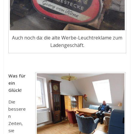
Auch noch da: die alte Werbe-Leuchtreklame zum
Ladengeschäft.
Was für
ein
Glück!
Die
bessere
n
Zeiten,
sie