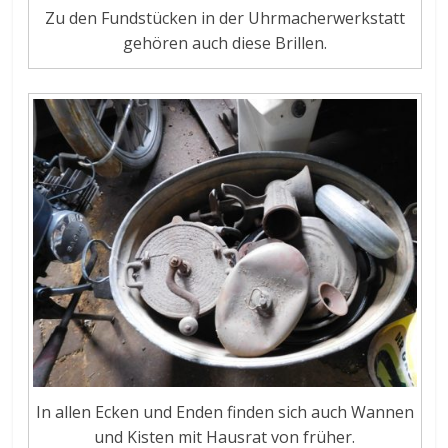
Zu den Fundstücken in der Uhrmacherwerkstatt
gehören auch diese Brillen.
In allen Ecken und Enden finden sich auch Wannen
und Kisten mit Hausrat von früher.