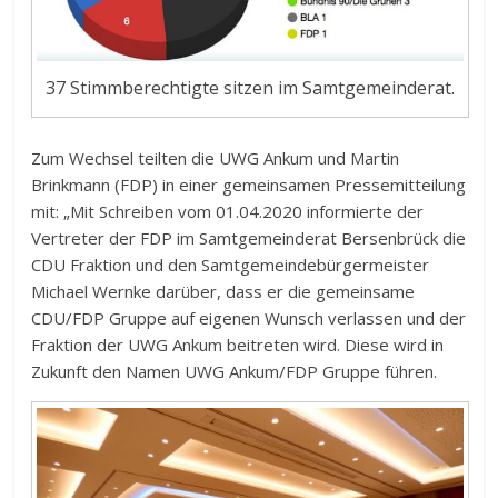
37 Stimmberechtigte sitzen im Samtgemeinderat.
Zum Wechsel teilten die UWG Ankum und Martin
Brinkmann (FDP) in einer gemeinsamen Pressemitteilung
mit: „Mit Schreiben vom 01.04.2020 informierte der
Vertreter der FDP im Samtgemeinderat Bersenbrück die
CDU Fraktion und den Samtgemeindebürgermeister
Michael Wernke darüber, dass er die gemeinsame
CDU/FDP Gruppe auf eigenen Wunsch verlassen und der
Fraktion der UWG Ankum beitreten wird. Diese wird in
Zukunft den Namen UWG Ankum/FDP Gruppe führen.