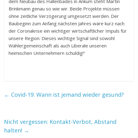
dem Neubau des Hallenbades in Ankum steht Martin
Brinkmann genau so wie wir. Beide Projekte müssen
ohne zeitliche Verzögerung umgesetzt werden. Der
Baubeginn zum Anfang nächsten Jahres wäre kurz nach
der Coronakrise ein wichtiger wirtschaftlicher Impuls für
unsere Region. Dieses wichtige Signal sind sowohl
Wählergemeinschaft als auch Liberale unseren
heimischen Unternehmern schuldig!“
←
Covid-19: Wann ist jemand wieder gesund?
Nicht vergessen: Kontakt-Verbot, Abstand
halten!
→