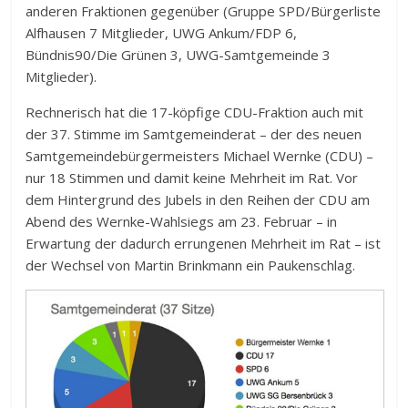
anderen Fraktionen gegenüber (Gruppe SPD/Bürgerliste
Alfhausen 7 Mitglieder, UWG Ankum/FDP 6,
Bündnis90/Die Grünen 3, UWG-Samtgemeinde 3
Mitglieder).
Rechnerisch hat die 17-köpfige CDU-Fraktion auch mit
der 37. Stimme im Samtgemeinderat – der des neuen
Samtgemeindebürgermeisters Michael Wernke (CDU) –
nur 18 Stimmen und damit keine Mehrheit im Rat. Vor
dem Hintergrund des Jubels in den Reihen der CDU am
Abend des Wernke-Wahlsiegs am 23. Februar – in
Erwartung der dadurch errungenen Mehrheit im Rat – ist
der Wechsel von Martin Brinkmann ein Paukenschlag.