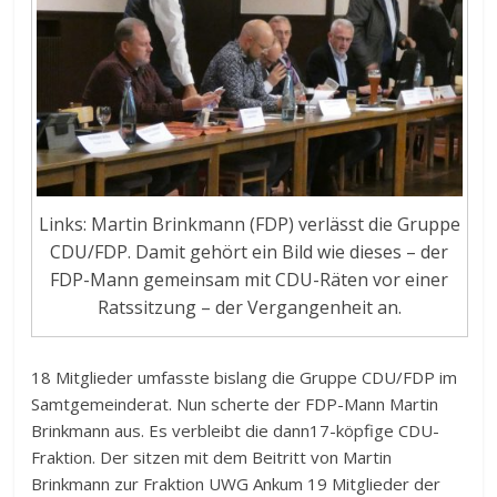
Links: Martin Brinkmann (FDP) verlässt die Gruppe
CDU/FDP. Damit gehört ein Bild wie dieses – der
FDP-Mann gemeinsam mit CDU-Räten vor einer
Ratssitzung – der Vergangenheit an.
18 Mitglieder umfasste bislang die Gruppe CDU/FDP im
Samtgemeinderat. Nun scherte der FDP-Mann Martin
Brinkmann aus. Es verbleibt die dann17-köpfige CDU-
Fraktion. Der sitzen mit dem Beitritt von Martin
Brinkmann zur Fraktion UWG Ankum 19 Mitglieder der