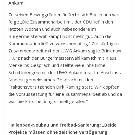
Ankum“.
Zu seinen Beweggründen äußerte sich Brinkmann wie
folgt: „Die Zusammenarbeit mit der CDU lief in den
letzten Wochen und auch insbesondere im
Bürgermeisterwahlkampf nicht mehr gut. Auch die
Kommunikation ließ zu wünschen übrig.“ Zur künftigen
Zusammenarbeit mit der UWG Ankum sagte Brinkmann:
„Kurz nach der Bürgermeisterwahl kam ich mit Klaus
Menke ins Gespräch und stellte viele inhaltliche
Schnittmengen mit der UWG Ankum fest. Im Anschluss
fand ein gemeinsames Gespräch mit dem
Fraktionsvorsitzenden Dirk Raming statt. Wir klopften
die Voraussetzung für eine Zusammenarbeit ab und da
war die Entscheidung schnell gefallen.“
Hallenbad-Neubau und Freibad-Sanierung: „Beide
Projekte müssen ohne zeitliche Verzögerung