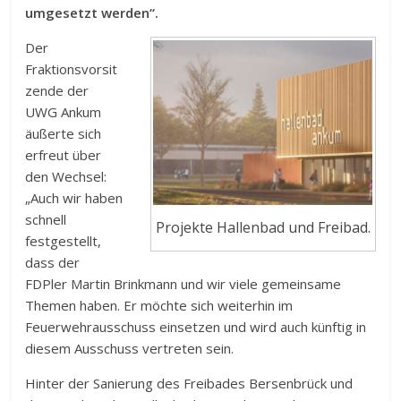
umgesetzt werden“.
Der
Fraktionsvorsit
zende der
UWG Ankum
äußerte sich
erfreut über
den Wechsel:
„Auch wir haben
schnell
Projekte Hallenbad und Freibad.
festgestellt,
dass der
FDPler Martin Brinkmann und wir viele gemeinsame
Themen haben. Er möchte sich weiterhin im
Feuerwehrausschuss einsetzen und wird auch künftig in
diesem Ausschuss vertreten sein.
Hinter der Sanierung des Freibades Bersenbrück und