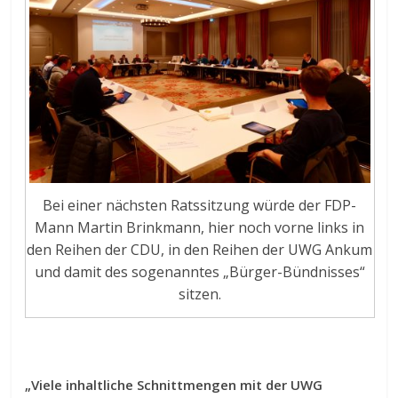
Bei einer nächsten Ratssitzung würde der FDP-
Mann Martin Brinkmann, hier noch vorne links in
den Reihen der CDU, in den Reihen der UWG Ankum
und damit des sogenanntes „Bürger-Bündnisses“
sitzen.
„Viele inhaltliche Schnittmengen mit der UWG