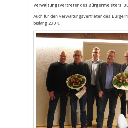
Verwaltungsvertreter des Bürgermeisters: 300
Auch für den Verwaltungsvertreter des Bürgerm
bislang 230 €.