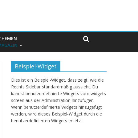
THEMEN
MAGAZIN
Beispiel-Widget
Dies ist ein Beispiel-Widget, dass zeigt, wie die
Rechts Sidebar standardmäßig aussieht. Du
kannst benutzerdefinierte Widgets vom widgets
screen aus der Administration hinzufügen.
Wenn benutzerdefinierte Widgets hinzugefügt
werden, wird dieses Beispiel-Widget durch die
benutzerdefinierten Widgets ersetzt.