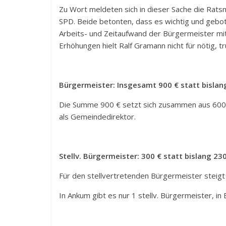
Zu Wort meldeten sich in dieser Sache die Ratsm
SPD. Beide betonten, dass es wichtig und gebo
Arbeits- und Zeitaufwand der Bürgermeister mi
Erhöhungen hielt Ralf Gramann nicht für nötig, tr
Bürgermeister: Insgesamt 900 € statt bislan
Die Summe 900 € setzt sich zusammen aus 600 € 
als Gemeindedirektor.
Stellv. Bürgermeister: 300 € statt bislang 230
Für den stellvertretenden Bürgermeister steigt
In Ankum gibt es nur 1 stellv. Bürgermeister, in