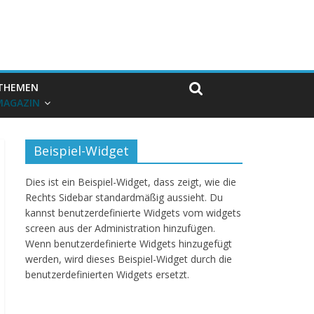
THEMEN
MAGAZIN
Beispiel-Widget
Dies ist ein Beispiel-Widget, dass zeigt, wie die
Rechts Sidebar standardmäßig aussieht. Du
kannst benutzerdefinierte Widgets vom widgets
screen aus der Administration hinzufügen.
Wenn benutzerdefinierte Widgets hinzugefügt
werden, wird dieses Beispiel-Widget durch die
benutzerdefinierten Widgets ersetzt.