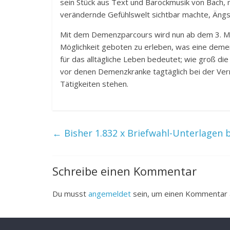
sein Stück aus Text und Barockmusik von Bach, m
verändernde Gefühlswelt sichtbar machte, Ängs
Mit dem Demenzparcours wird nun ab dem 3. M
Möglichkeit geboten zu erleben, was eine deme
für das alltägliche Leben bedeutet; wie groß die
vor denen Demenzkranke tagtäglich bei der Ver
Tätigkeiten stehen.
←
Bisher 1.832 x Briefwahl-Unterlagen 
Schreibe einen Kommentar
Du musst
angemeldet
sein, um einen Kommentar