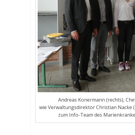
Andreas Konermann (rechts), Chefa
wie Verwaltungsdirektor Christian Nacke (
zum Info-Team des Marienkranken